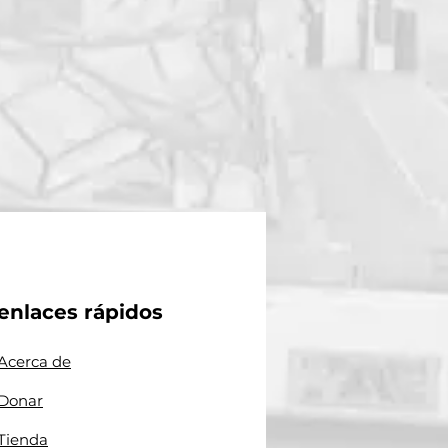
enlaces rápidos
Acerca de
Donar
Tienda