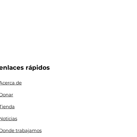
enlaces rápidos
Acerca de
Donar
Tienda
Noticias
Donde trabajamos